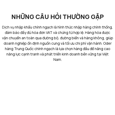
NHỮNG CÂU HỎI THƯỜNG GẶP
Dịch vụ nhập khẩu chính ngạch
là hình thức nhập hàng chính thống,
đảm bảo đầy đủ hóa đơn VAT và chứng từ hợp lệ. Hàng hóa được
vận chuyển an toàn qua đường bộ, đường biển và hàng không, giúp
doanh nghiệp ổn định nguồn cung và tối ưu chi phí vận hành. Oder
hàng Trung Quốc chính ngạch là lựa chọn hàng đầu để nâng cao
năng lực cạnh tranh và phát triển kinh doanh bền vững tại Việt
Nam.