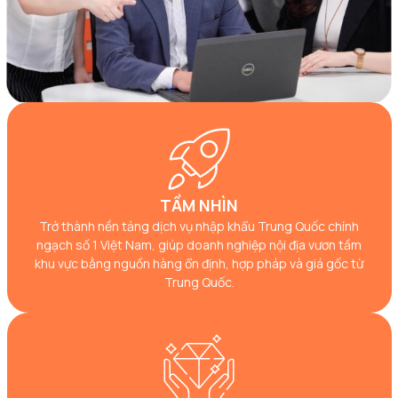
TẦM NHÌN
Trở thành nền tảng dịch vụ nhập khẩu Trung Quốc chính
ngạch số 1 Việt Nam, giúp doanh nghiệp nội địa vươn tầm
khu vực bằng nguồn hàng ổn định, hợp pháp và giá gốc từ
Trung Quốc.