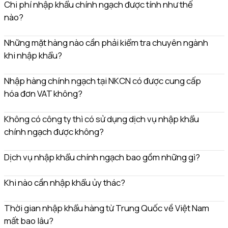
Chi phí nhập khẩu chính ngạch được tính như thế
nào?
Những mặt hàng nào cần phải kiểm tra chuyên ngành
khi nhập khẩu?
Nhập hàng chính ngạch tại NKCN có được cung cấp
hóa đơn VAT không?
Không có công ty thì có sử dụng dịch vụ nhập khẩu
chính ngạch được không?
Dịch vụ nhập khẩu chính ngạch bao gồm những gì?
Khi nào cần nhập khẩu ủy thác?
Thời gian nhập khẩu hàng từ Trung Quốc về Việt Nam
mất bao lâu?