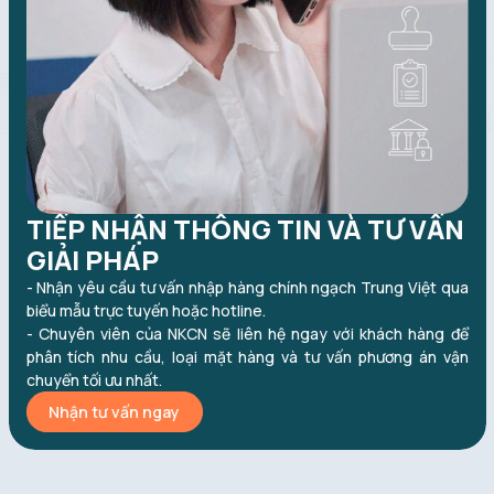
TIẾP NHẬN THÔNG TIN VÀ TƯ VẤN
GIẢI PHÁP
- Nhận yêu cầu tư vấn nhập hàng chính ngạch Trung Việt qua
biểu mẫu trực tuyến hoặc hotline.
- Chuyên viên của NKCN sẽ liên hệ ngay với khách hàng để
phân tích nhu cầu, loại mặt hàng và tư vấn phương án vận
chuyển tối ưu nhất.
Nhận tư vấn ngay