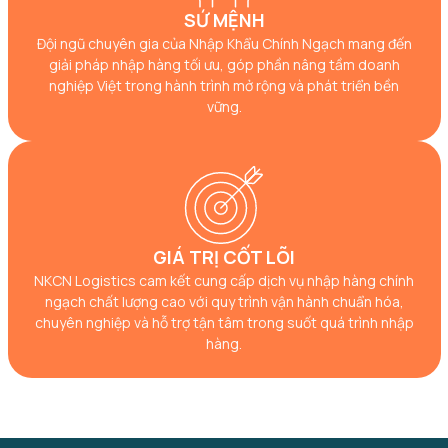
SỨ MỆNH
Đội ngũ chuyên gia của Nhập Khẩu Chính Ngạch mang đến
giải pháp nhập hàng tối ưu, góp phần nâng tầm doanh
nghiệp Việt trong hành trình mở rộng và phát triển bền
vững.
GIÁ TRỊ CỐT LÕI
NKCN Logistics cam kết cung cấp dịch vụ nhập hàng chính
ngạch chất lượng cao với quy trình vận hành chuẩn hóa,
chuyên nghiệp và hỗ trợ tận tâm trong suốt quá trình nhập
hàng.