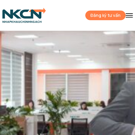
Đăng ký tư vấn