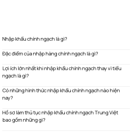
Nhập khẩu chính ngạch là gì?
Đặc điểm của nhập hàng chính ngạch là gì?
Lợi ích lớn nhất khi nhập khẩu chính ngạch thay vì tiểu
ngạch là gì?
Có những hình thức nhập khẩu chính ngạch nào hiện
nay?
Hồ sơ làm thủ tục nhập khẩu chính ngạch Trung Việt
bao gồm những gì?