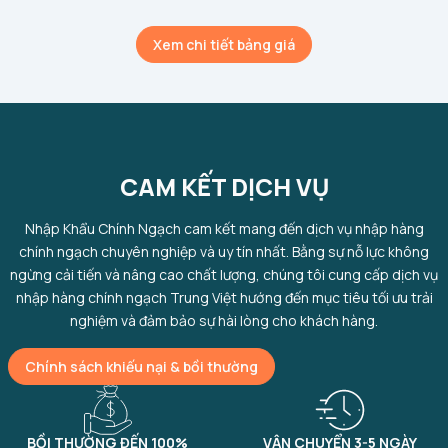
Xem chi tiết bảng giá
CAM KẾT DỊCH VỤ
Nhập Khẩu Chính Ngạch cam kết mang đến dịch vụ nhập hàng
chính ngạch chuyên nghiệp và uy tín nhất. Bằng sự nỗ lực không
ngừng cải tiến và nâng cao chất lượng, chúng tôi cung cấp dịch vụ
nhập hàng chính ngạch Trung Việt hướng đến mục tiêu tối ưu trải
nghiệm và đảm bảo sự hài lòng cho khách hàng.
Chính sách khiếu nại & bồi thường
BỒI THƯỜNG ĐẾN 100%
VẬN CHUYỂN 3-5 NGÀY