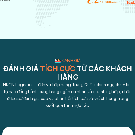
ĐÁNH GIÁ
ĐÁNH GIÁ
TÍCH CỰC
TỪ CÁC KHÁCH
HÀNG
NKCN Logistics – đơn vị nhập hàng Trung Quốc chính ngạch uy tín,
tự hào đồng hành cùng hàng ngàn cá nhân và doanh nghiệp, nhận
được sự đánh giá cao và phản hồi tích cực từ khách hàng trong
suốt quá trình hợp tác.