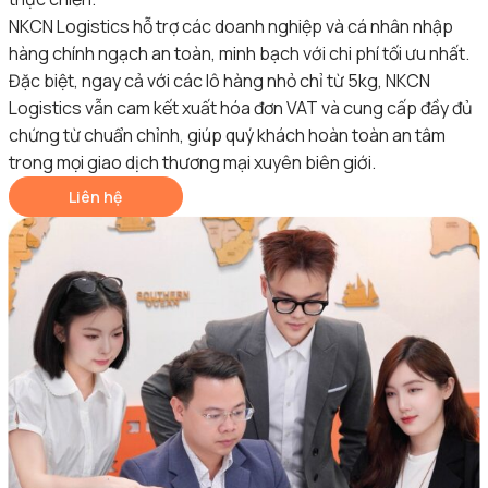
NKCN Logistics hỗ trợ các doanh nghiệp và cá nhân nhập
hàng chính ngạch an toàn, minh bạch với chi phí tối ưu nhất.
Đặc biệt, ngay cả với các lô hàng nhỏ chỉ từ 5kg, NKCN
Logistics vẫn cam kết xuất hóa đơn VAT và cung cấp đầy đủ
chứng từ chuẩn chỉnh
, giúp quý khách hoàn toàn an tâm
trong mọi giao dịch thương mại xuyên biên giới.
Liên hệ