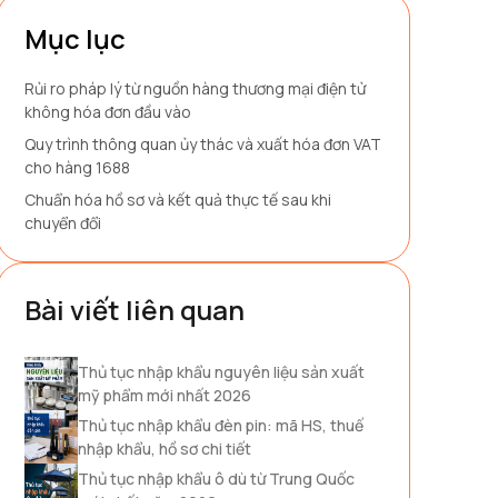
Mục lục
Rủi ro pháp lý từ nguồn hàng thương mại điện tử
không hóa đơn đầu vào
Quy trình thông quan ủy thác và xuất hóa đơn VAT
cho hàng 1688
Chuẩn hóa hồ sơ và kết quả thực tế sau khi
chuyển đổi
Bài viết liên quan
Thủ tục nhập khẩu nguyên liệu sản xuất
mỹ phẩm mới nhất 2026
Thủ tục nhập khẩu đèn pin: mã HS, thuế
nhập khẩu, hồ sơ chi tiết
Thủ tục nhập khẩu ô dù từ Trung Quốc