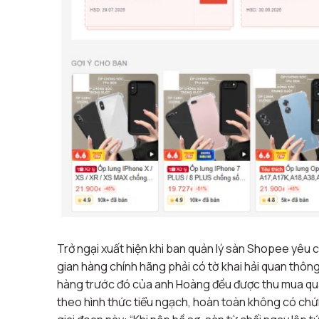
Trở ngại xuất hiện khi ban quản lý sàn Shopee yêu 
gian hàng chính hãng phải có tờ khai hải quan thô
hàng trước đó của anh Hoàng đều được thu mua qua
theo hình thức tiểu ngạch, hoàn toàn không có chứ