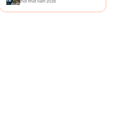
mới nhất năm 2026