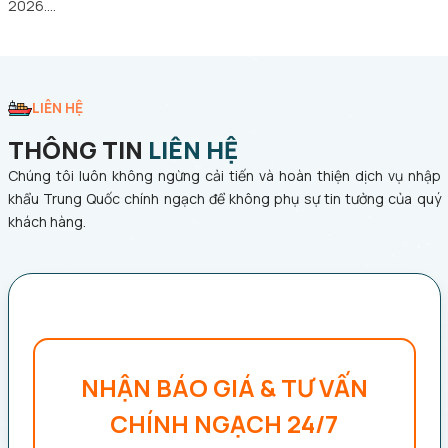
2026.…
LIÊN HỆ
THÔNG TIN
LIÊN HỆ
Chúng tôi luôn không ngừng cải tiến và hoàn thiện dịch vụ nhập
khẩu Trung Quốc chính ngạch để không phụ sự tin tưởng của quý
khách hàng.
NHẬN BÁO GIÁ & TƯ VẤN
CHÍNH NGẠCH 24/7