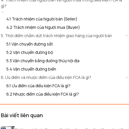
gì?
4.1 Trách nhiệm của Người bán (Seller)
4.2 Trách nhiệm của Người mua (Buyer)
5. Thời điểm chấm dứt trách nhiệm giao hàng của người bán
5.1 Vận chuyển đường sắt
5.2 Vận chuyển đường bộ
5.3 Vận chuyển bằng đường thủy nội địa
5.4 Vận chuyển đường biển
6. Ưu điểm và nhược điểm của điều kiện FCA là gì?
6.1 Ưu điểm của điều kiện FCA là gì?
6.2 Nhược điểm của điều kiện FCA là gì?
Bài viết liên quan