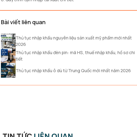
Bài viết liên quan
Thủ tục nhập khẩu nguyên liệu sản xuất mỹ phẩm mới nhất
2026
Thủ tục nhập khẩu đèn pin: mã HS, thuế nhập khẩu, hồ sơ chi
tiết
Thủ tục nhập khẩu ô dù từ Trung Quốc mới nhất năm 2026
TIN TỨC
LIÊN QUAN