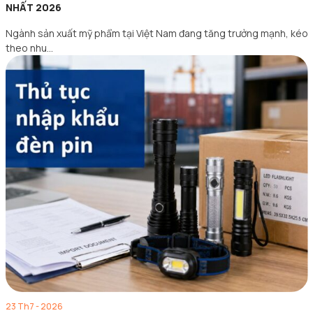
NHẤT 2026
Ngành sản xuất mỹ phẩm tại Việt Nam đang tăng trưởng mạnh, kéo
theo nhu…
23 Th7 - 2026