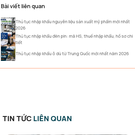
Bài viết liên quan
Thủ tục nhập khẩu nguyên liệu sản xuất mỹ phẩm mới nhất
2026
Thủ tục nhập khẩu đèn pin: mã HS, thuế nhập khẩu, hồ sơ chi
tiết
Thủ tục nhập khẩu ô dù từ Trung Quốc mới nhất năm 2026
TIN TỨC
LIÊN QUAN