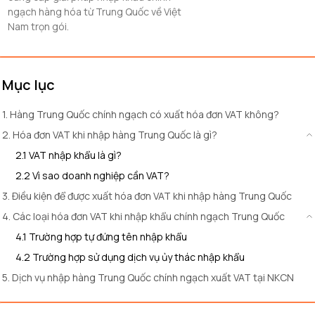
ngạch hàng hóa từ Trung Quốc về Việt
Nam trọn gói.
Mục lục
1. Hàng Trung Quốc chính ngạch có xuất hóa đơn VAT không?
2. Hóa đơn VAT khi nhập hàng Trung Quốc là gì?
2.1 VAT nhập khẩu là gì?
2.2 Vì sao doanh nghiệp cần VAT?
3. Điều kiện để được xuất hóa đơn VAT khi nhập hàng Trung Quốc
4. Các loại hóa đơn VAT khi nhập khẩu chính ngạch Trung Quốc
4.1 Trường hợp tự đứng tên nhập khẩu
4.2 Trường hợp sử dụng dịch vụ ủy thác nhập khẩu
5. Dịch vụ nhập hàng Trung Quốc chính ngạch xuất VAT tại NKCN