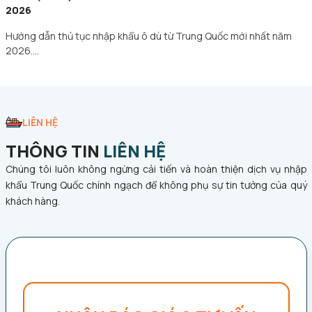
2026
Hướng dẫn thủ tục nhập khẩu ô dù từ Trung Quốc mới nhất năm
2026.…
LIÊN HỆ
THÔNG TIN
LIÊN HỆ
Chúng tôi luôn không ngừng cải tiến và hoàn thiện dịch vụ nhập
khẩu Trung Quốc chính ngạch để không phụ sự tin tưởng của quý
khách hàng.