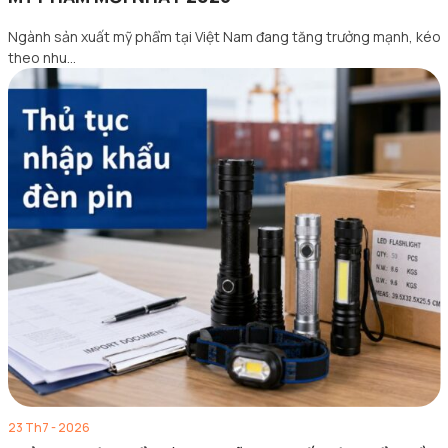
Ngành sản xuất mỹ phẩm tại Việt Nam đang tăng trưởng mạnh, kéo
theo nhu…
23 Th7 - 2026