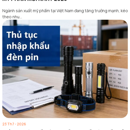
Ngành sản xuất mỹ phẩm tại Việt Nam đang tăng trưởng mạnh, kéo
theo nhu…
23 Th7 - 2026