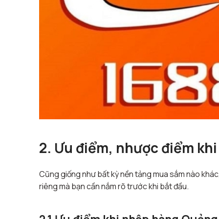
2. Ưu điểm, nhược điểm kh
Cũng giống như bất kỳ nền tảng mua sắm nào khác,
riêng mà bạn cần nắm rõ trước khi bắt đầu.
2.1 Ưu điểm khi nhập hàng Quảng