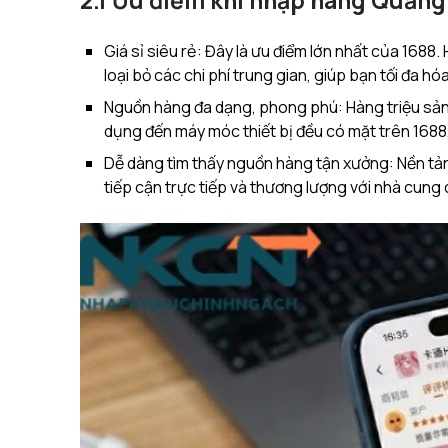
Giá sỉ siêu rẻ: Đây là ưu điểm lớn nhất của 1688
loại bỏ các chi phí trung gian, giúp bạn tối đa hóa
Nguồn hàng đa dạng, phong phú: Hàng triệu sản 
dụng đến máy móc thiết bị đều có mặt trên 1688
Dễ dàng tìm thấy nguồn hàng tận xưởng: Nền tả
tiếp cận trực tiếp và thương lượng với nhà cung 