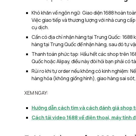
Khó khăn về ngôn ngữ: Giao diện 1688 hoàn toà
Việc giao tiếp và thương lượng với nhà cung cấ
cụ dịch.
Cần có địa chỉ nhận hàng tại Trung Quốc: 1688 k
hàng tại Trung Quốc để nhận hàng, sau đó tự vậ
Thanh toán phức tạp: Hầu hết các shop trên 16
Quốc hoặc Alipay, điều này đòi hỏi bạn phải có t
Rủi ro khi tự order nếu không có kinh nghiệm: N
hàng hóa (không giống hình), giao hàng sai sót, 
XEM NGAY:
Hướng dẫn cách tìm và cách đánh giá shop t
Cách tải video 1688 về điện thoại, máy tính đ