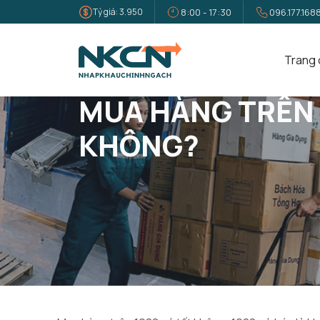
Tỷ giá: 3.950
8:00 - 17:30
096.177.168
Trang 
Trang Chủ
Tin Tức
Mua Hàng Trên 1688 Có Tốt Khô
MUA HÀNG TRÊN 
KHÔNG?