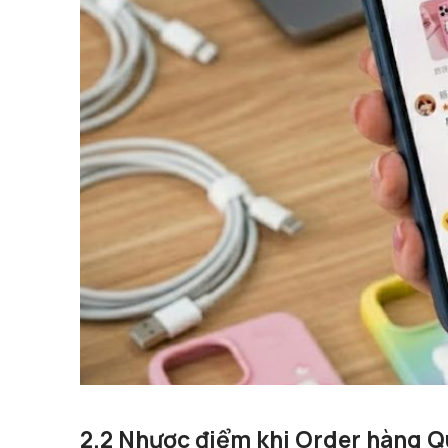
2.2 Nhược điểm khi Order hàng 