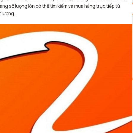
ng số lượng lớn có thể tìm kiếm và mua hàng trực tiếp từ
t lượng.