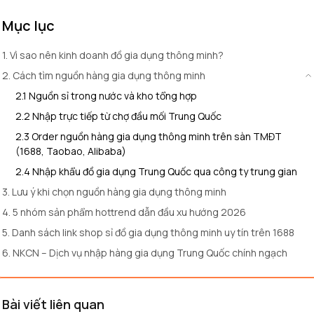
Mục lục
1. Vì sao nên kinh doanh đồ gia dụng thông minh?
2. Cách tìm nguồn hàng gia dụng thông minh
2.1 Nguồn sỉ trong nước và kho tổng hợp
2.2 Nhập trực tiếp từ chợ đầu mối Trung Quốc
2.3 Order nguồn hàng gia dụng thông minh trên sàn TMĐT
(1688, Taobao, Alibaba)
2.4 Nhập khẩu đồ gia dụng Trung Quốc qua công ty trung gian
3. Lưu ý khi chọn nguồn hàng gia dụng thông minh
4. 5 nhóm sản phẩm hottrend dẫn đầu xu hướng 2026
5. Danh sách link shop sỉ đồ gia dụng thông minh uy tín trên 1688
6. NKCN – Dịch vụ nhập hàng gia dụng Trung Quốc chính ngạch
Bài viết liên quan