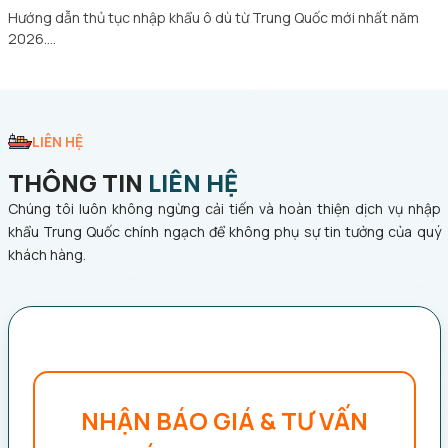
Hướng dẫn thủ tục nhập khẩu ô dù từ Trung Quốc mới nhất năm
2026.…
LIÊN HỆ
THÔNG TIN
LIÊN HỆ
Chúng tôi luôn không ngừng cải tiến và hoàn thiện dịch vụ nhập
khẩu Trung Quốc chính ngạch để không phụ sự tin tưởng của quý
khách hàng.
NHẬN BÁO GIÁ & TƯ VẤN