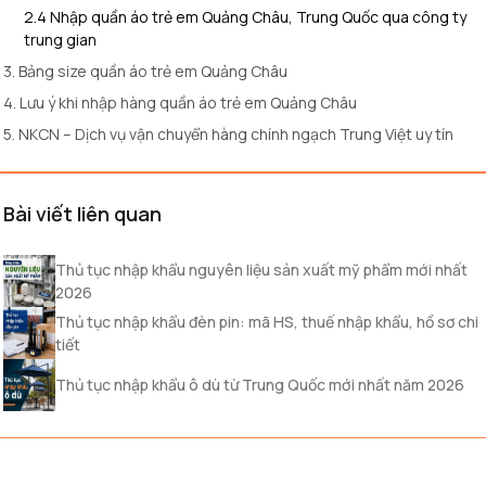
2.4 Nhập quần áo trẻ em Quảng Châu, Trung Quốc qua công ty
trung gian
3. Bảng size quần áo trẻ em Quảng Châu
4. Lưu ý khi nhập hàng quần áo trẻ em Quảng Châu
5. NKCN – Dịch vụ vận chuyển hàng chính ngạch Trung Việt uy tín
Bài viết liên quan
Thủ tục nhập khẩu nguyên liệu sản xuất mỹ phẩm mới nhất
2026
Thủ tục nhập khẩu đèn pin: mã HS, thuế nhập khẩu, hồ sơ chi
tiết
Thủ tục nhập khẩu ô dù từ Trung Quốc mới nhất năm 2026