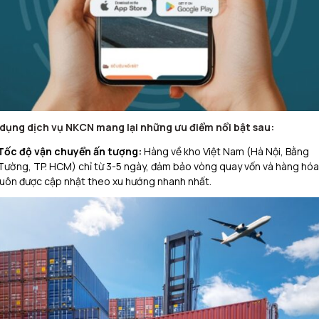
dụng dịch vụ NKCN mang lại những ưu điểm nổi bật sau:
Tốc độ vận chuyển ấn tượng:
Hàng về kho Việt Nam (Hà Nội, Bằng
Tường, TP. HCM) chỉ từ 3-5 ngày, đảm bảo vòng quay vốn và hàng hóa
luôn được cập nhật theo xu hướng nhanh nhất.