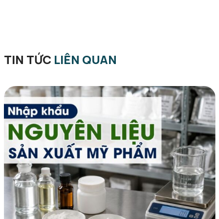
TIN TỨC
LIÊN QUAN