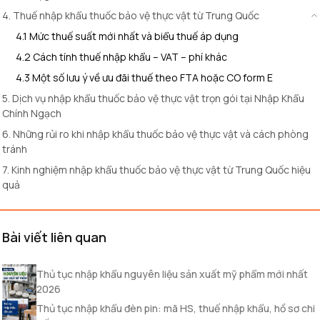
4. Thuế nhập khẩu thuốc bảo vệ thực vật từ Trung Quốc
4.1 Mức thuế suất mới nhất và biểu thuế áp dụng
4.2 Cách tính thuế nhập khẩu – VAT – phí khác
4.3 Một số lưu ý về ưu đãi thuế theo FTA hoặc CO form E
5. Dịch vụ nhập khẩu thuốc bảo vệ thực vật trọn gói tại Nhập Khẩu
Chính Ngạch
6. Những rủi ro khi nhập khẩu thuốc bảo vệ thực vật và cách phòng
tránh
7. Kinh nghiệm nhập khẩu thuốc bảo vệ thực vật từ Trung Quốc hiệu
quả
Bài viết liên quan
Thủ tục nhập khẩu nguyên liệu sản xuất mỹ phẩm mới nhất
2026
Thủ tục nhập khẩu đèn pin: mã HS, thuế nhập khẩu, hồ sơ chi