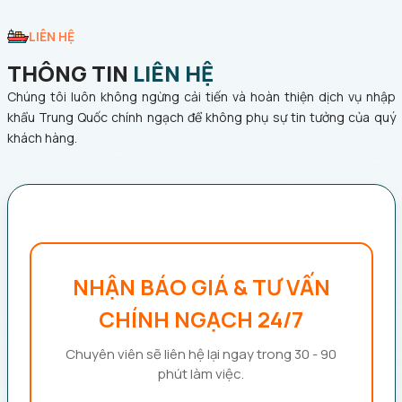
LIÊN HỆ
THÔNG TIN
LIÊN HỆ
Chúng tôi luôn không ngừng cải tiến và hoàn thiện dịch vụ nhập
khẩu Trung Quốc chính ngạch để không phụ sự tin tưởng của quý
khách hàng.
NHẬN BÁO GIÁ & TƯ VẤN
CHÍNH NGẠCH 24/7
Chuyên viên sẽ liên hệ lại ngay trong 30 - 90
phút làm việc.