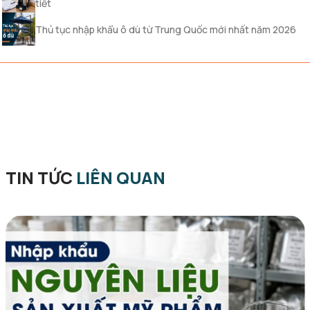
tiết
Thủ tục nhập khẩu ô dù từ Trung Quốc mới nhất năm 2026
TIN TỨC
LIÊN QUAN