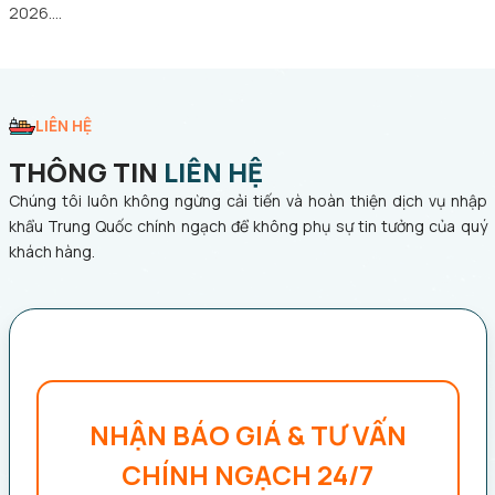
2026.…
LIÊN HỆ
THÔNG TIN
LIÊN HỆ
Chúng tôi luôn không ngừng cải tiến và hoàn thiện dịch vụ nhập
khẩu Trung Quốc chính ngạch để không phụ sự tin tưởng của quý
khách hàng.
NHẬN BÁO GIÁ & TƯ VẤN
CHÍNH NGẠCH 24/7