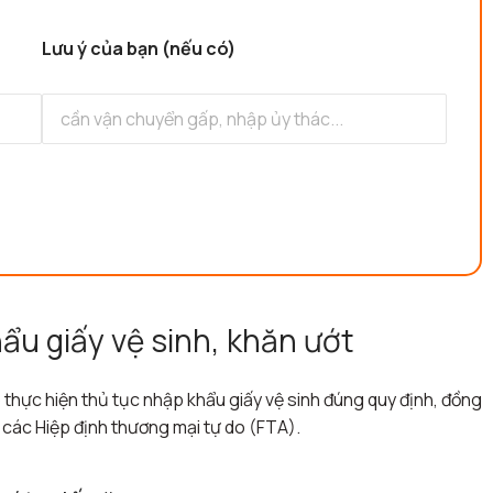
Lưu ý của bạn (nếu có)
ẩu giấy vệ sinh, khăn ướt
thực hiện thủ tục nhập khẩu giấy vệ sinh đúng quy định, đồng
 các Hiệp định thương mại tự do (FTA).