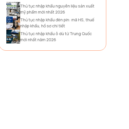
Thủ tục nhập khẩu nguyên liệu sản xuất
mỹ phẩm mới nhất 2026
Thủ tục nhập khẩu đèn pin: mã HS, thuế
nhập khẩu, hồ sơ chi tiết
Thủ tục nhập khẩu ô dù từ Trung Quốc
mới nhất năm 2026