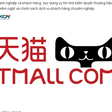
nh nghiệp và khách hàng, tạo dựng uy tín nhờ kiểm duyệt thương hiệ
iêm ngặt và chính sách dịch vụ khách hàng chuyên nghiệp.​