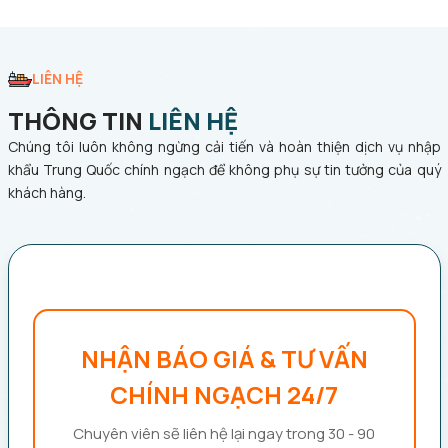
LIÊN HỆ
THÔNG TIN
LIÊN HỆ
Chúng tôi luôn không ngừng cải tiến và hoàn thiện dịch vụ nhập
khẩu Trung Quốc chính ngạch để không phụ sự tin tưởng của quý
khách hàng.
NHẬN BÁO GIÁ & TƯ VẤN
CHÍNH NGẠCH 24/7
Chuyên viên sẽ liên hệ lại ngay trong 30 - 90