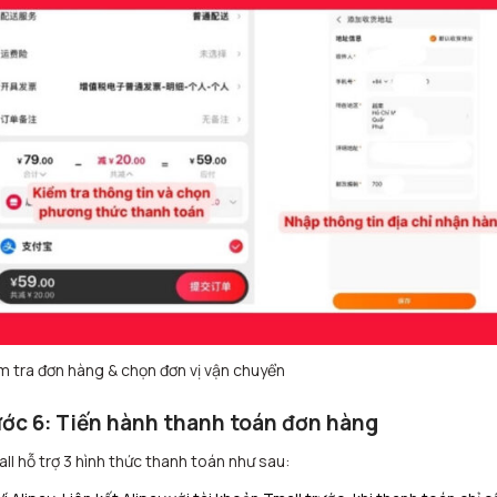
m tra đơn hàng & chọn đơn vị vận chuyển
ớc 6: Tiến hành thanh toán đơn hàng
ll hỗ trợ 3 hình thức thanh toán như sau: