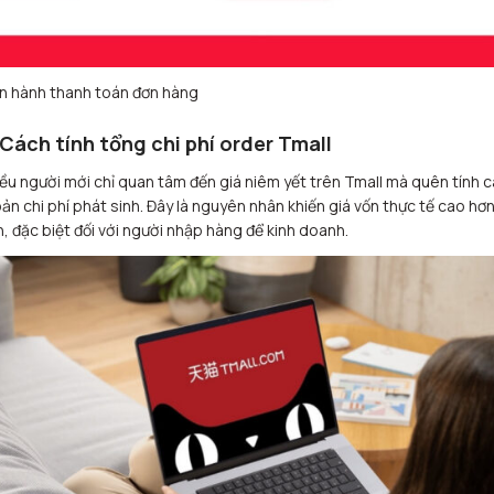
n hành thanh toán đơn hàng
 Cách tính tổng chi phí order Tmall
ều người mới chỉ quan tâm đến giá niêm yết trên Tmall mà quên tính 
ản chi phí phát sinh. Đây là nguyên nhân khiến giá vốn thực tế cao hơ
n, đặc biệt đối với người nhập hàng để kinh doanh.