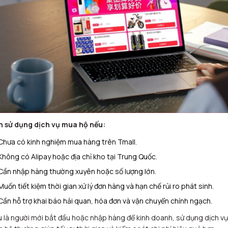
 sử dụng dịch vụ mua hộ nếu:
Chưa có kinh nghiệm mua hàng trên Tmall.
Không có Alipay hoặc địa chỉ kho tại Trung Quốc.
Cần nhập hàng thường xuyên hoặc số lượng lớn.
Muốn tiết kiệm thời gian xử lý đơn hàng và hạn chế rủi ro phát sinh.
Cần hỗ trợ khai báo hải quan, hóa đơn và vận chuyển chính ngạch.
 là người mới bắt đầu hoặc nhập hàng để kinh doanh, sử dụng dịch vụ