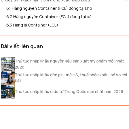
6.1 Hàng nguyên Container (FCL) đóng tại kho
6.2 Hàng nguyên Container (FCL) đóng tại bãi
6.3 Hàng lẻ Container (LCL)
Bài viết liên quan
Thủ tục nhập khẩu nguyên liệu sản xuất mỹ phẩm mới nhất
2026
Thủ tục nhập khẩu đèn pin: mã HS, thuế nhập khẩu, hồ sơ chi
tiết
Thủ tục nhập khẩu ô dù từ Trung Quốc mới nhất năm 2026