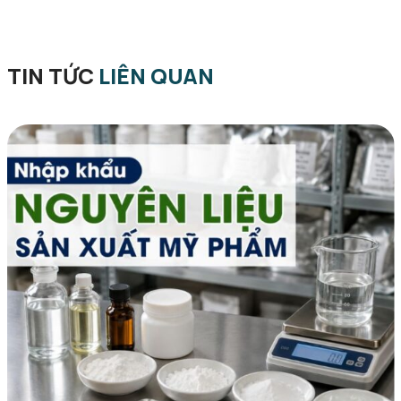
TIN TỨC
LIÊN QUAN