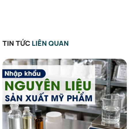
TIN TỨC
LIÊN QUAN