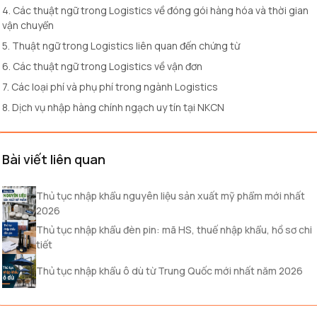
4. Các thuật ngữ trong Logistics về đóng gói hàng hóa và thời gian
vận chuyển
5. Thuật ngữ trong Logistics liên quan đến chứng từ
6. Các thuật ngữ trong Logistics về vận đơn
7. Các loại phí và phụ phí trong ngành Logistics
8. Dịch vụ nhập hàng chính ngạch uy tín tại NKCN
Bài viết liên quan
Thủ tục nhập khẩu nguyên liệu sản xuất mỹ phẩm mới nhất
2026
Thủ tục nhập khẩu đèn pin: mã HS, thuế nhập khẩu, hồ sơ chi
tiết
Thủ tục nhập khẩu ô dù từ Trung Quốc mới nhất năm 2026