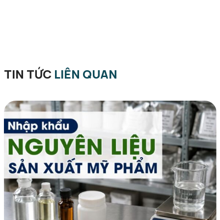
TIN TỨC
LIÊN QUAN