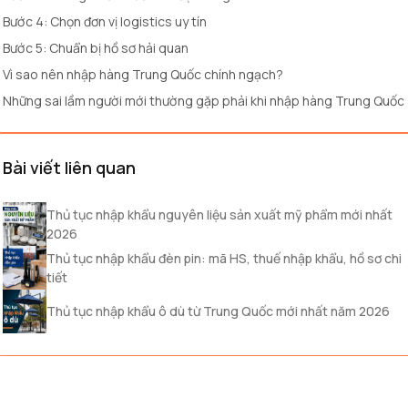
Bước 4: Chọn đơn vị logistics uy tín
Bước 5: Chuẩn bị hồ sơ hải quan
Vì sao nên nhập hàng Trung Quốc chính ngạch?
Những sai lầm người mới thường gặp phải khi nhập hàng Trung Quốc
Bài viết liên quan
Thủ tục nhập khẩu nguyên liệu sản xuất mỹ phẩm mới nhất
2026
Thủ tục nhập khẩu đèn pin: mã HS, thuế nhập khẩu, hồ sơ chi
tiết
Thủ tục nhập khẩu ô dù từ Trung Quốc mới nhất năm 2026