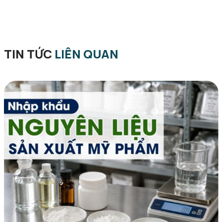
TIN TỨC
LIÊN QUAN