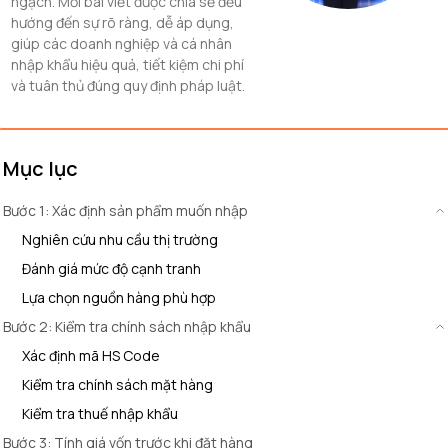
ngạch. Mỗi bài viết được chia sẻ đều
hướng đến sự rõ ràng, dễ áp dụng,
giúp các doanh nghiệp và cá nhân
nhập khẩu hiệu quả, tiết kiệm chi phí
và tuân thủ đúng quy định pháp luật.
Mục lục
Bước 1: Xác định sản phẩm muốn nhập
Nghiên cứu nhu cầu thị trường
Đánh giá mức độ cạnh tranh
Lựa chọn nguồn hàng phù hợp
Bước 2: Kiểm tra chính sách nhập khẩu
Xác định mã HS Code
Kiểm tra chính sách mặt hàng
Kiểm tra thuế nhập khẩu
Bước 3: Tính giá vốn trước khi đặt hàng