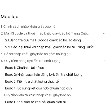
Mục lục
1. Chính sách nhập khẩu giày bảo hộ
2. Mã HS code và thuế nhập khẩu giày bảo hộ Trung Quốc
2.1 Bảng tra cứu mã HS code giày bảo hộ lao động
2.2 Các loại thuế khi nhập khẩu giày bảo hộ từ Trung Quốc
3. Hồ sơ nhập khẩu giày bảo hộ gồm những gì?
4. Quy trình đăng ký kiểm tra chất lượng
Bước 1: Chuẩn bị bộ hồ sơ
Bước 2: Nhận xác nhận đăng ký kiểm tra chất lượng
Bước 3: Kiểm tra chất lượng thực tế
Bước 4: Bổ sung kết quả hợp chuẩn hợp quy
5. Quy trình làm thủ tục nhập khẩu giày bảo hộ
Bước 1: Khai báo tờ khai hải quan điện tử