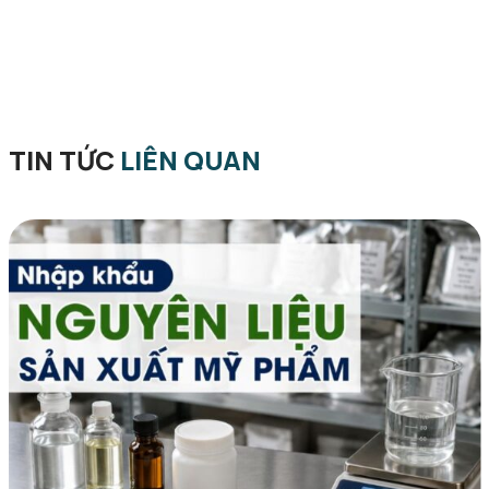
TIN TỨC
LIÊN QUAN