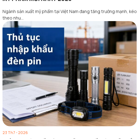
Ngành sản xuất mỹ phẩm tại Việt Nam đang tăng trưởng mạnh, kéo
theo nhu…
23 Th7 - 2026